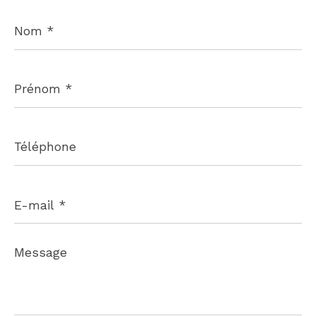
Nom
*
Prénom
*
Téléphone
E-
mail
*
Message
*