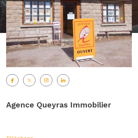
Agence Queyras Immobilier