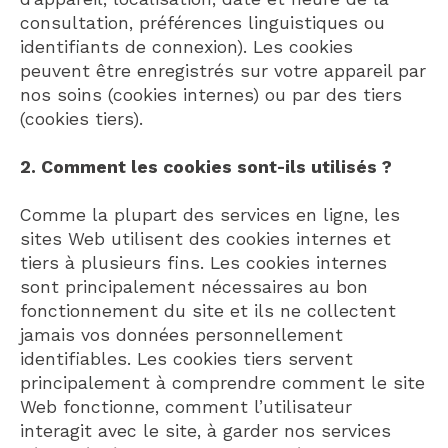
consultation, préférences linguistiques ou
identifiants de connexion). Les cookies
peuvent être enregistrés sur votre appareil par
nos soins (cookies internes) ou par des tiers
(cookies tiers).
2. Comment les cookies sont-ils utilisés ?
Comme la plupart des services en ligne, les
sites Web utilisent des cookies internes et
tiers à plusieurs fins. Les cookies internes
sont principalement nécessaires au bon
fonctionnement du site et ils ne collectent
jamais vos données personnellement
identifiables. Les cookies tiers servent
principalement à comprendre comment le site
Web fonctionne, comment l’utilisateur
interagit avec le site, à garder nos services