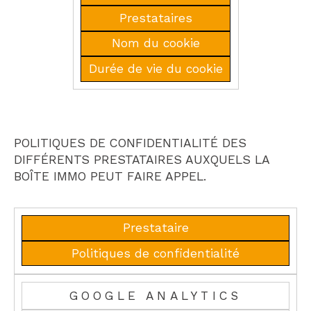
Prestataires
Nom du cookie
Durée de vie du cookie
POLITIQUES DE CONFIDENTIALITÉ DES
DIFFÉRENTS PRESTATAIRES AUXQUELS LA
BOÎTE IMMO PEUT FAIRE APPEL.
Prestataire
Politiques de confidentialité
GOOGLE ANALYTICS