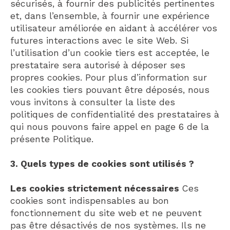
sécurisés, à fournir des publicités pertinentes
et, dans l’ensemble, à fournir une expérience
utilisateur améliorée en aidant à accélérer vos
futures interactions avec le site Web. Si
l’utilisation d’un cookie tiers est acceptée, le
prestataire sera autorisé à déposer ses
propres cookies. Pour plus d’information sur
les cookies tiers pouvant être déposés, nous
vous invitons à consulter la liste des
politiques de confidentialité des prestataires à
qui nous pouvons faire appel en page 6 de la
présente Politique.
3. Quels types de cookies sont utilisés ?
Les cookies strictement nécessaires
Ces
cookies sont indispensables au bon
fonctionnement du site web et ne peuvent
pas être désactivés de nos systèmes. Ils ne