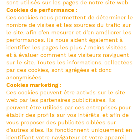
sont utilisés sur les pages de notre site web
Cookies de performance :
Ces cookies nous permettent de déterminer le
nombre de visites et les sources du trafic sur
le site, afin d’en mesurer et d’en améliorer les
performances. Ils nous aident également à
identifier les pages les plus / moins visitées
et à évaluer comment les visiteurs naviguent
sur le site. Toutes les informations, collectées
par ces cookies, sont agrégées et donc
anonymisées
Cookies marketing :
Ces cookies peuvent être activés sur le site
web par les partenaires publicitaires. Ils
peuvent être utilisés par ces entreprises pour
établir des profils sur vos intérêts, et afin de
vous proposer des publicités ciblées sur
d’autres sites. Ils fonctionnent uniquement en
identifiant votre navigateur et votre appareil.