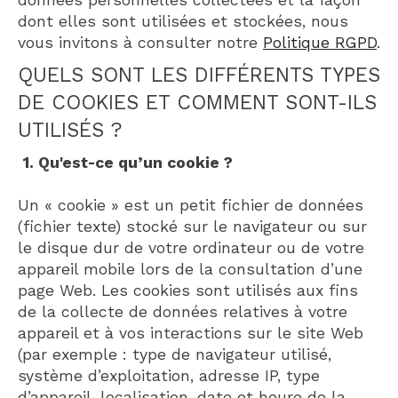
données personnelles collectées et la façon
dont elles sont utilisées et stockées, nous
vous invitons à consulter notre
Politique RGPD
.
QUELS SONT LES DIFFÉRENTS TYPES
DE COOKIES ET COMMENT SONT-ILS
UTILISÉS ?
1. Qu'est-ce qu’un cookie ?
Un « cookie » est un petit fichier de données
(fichier texte) stocké sur le navigateur ou sur
le disque dur de votre ordinateur ou de votre
appareil mobile lors de la consultation d’une
page Web. Les cookies sont utilisés aux fins
de la collecte de données relatives à votre
appareil et à vos interactions sur le site Web
(par exemple : type de navigateur utilisé,
système d’exploitation, adresse IP, type
d’appareil, localisation, date et heure de la