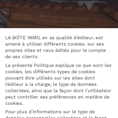
LA BOÎTE IMMO, en sa qualité d’éditeur, est
amené à utiliser différents cookies, sur ses
propres sites et ceux édités pour le compte
de ses clients.
La présente Politique explique ce que sont les
cookies, les différents types de cookies
pouvant être utilisés sur les sites dont
l’éditeur a la charge, le type de données
collectées, ainsi que la façon dont l’utilisateur
peut contrôler ses préférences en matière de
cookies.
Pour plus d’informations sur le type de