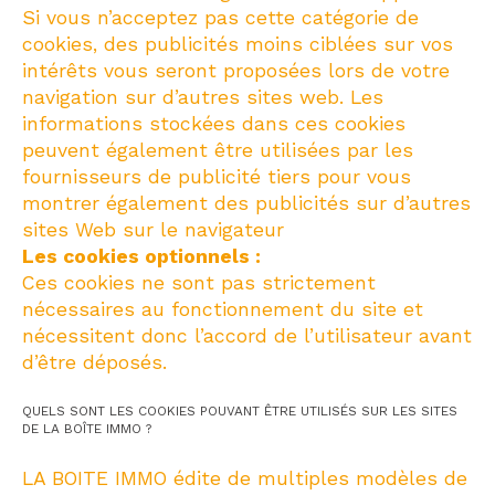
Si vous n’acceptez pas cette catégorie de
cookies, des publicités moins ciblées sur vos
intérêts vous seront proposées lors de votre
navigation sur d’autres sites web. Les
informations stockées dans ces cookies
peuvent également être utilisées par les
fournisseurs de publicité tiers pour vous
montrer également des publicités sur d’autres
sites Web sur le navigateur
Les cookies optionnels :
Ces cookies ne sont pas strictement
nécessaires au fonctionnement du site et
nécessitent donc l’accord de l’utilisateur avant
d’être déposés.
QUELS SONT LES COOKIES POUVANT ÊTRE UTILISÉS SUR LES SITES
DE LA BOÎTE IMMO ?
LA BOITE IMMO édite de multiples modèles de