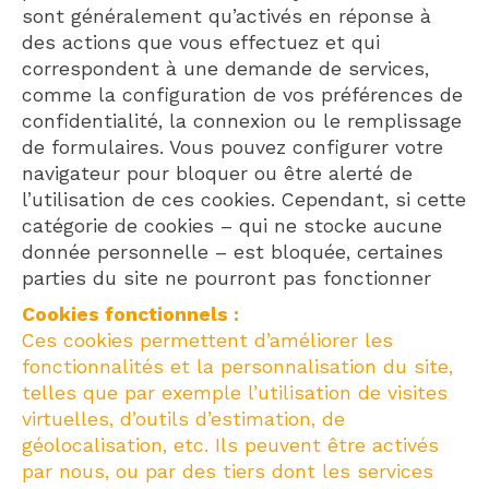
sont généralement qu’activés en réponse à
des actions que vous effectuez et qui
correspondent à une demande de services,
comme la configuration de vos préférences de
confidentialité, la connexion ou le remplissage
de formulaires. Vous pouvez configurer votre
navigateur pour bloquer ou être alerté de
l’utilisation de ces cookies. Cependant, si cette
catégorie de cookies – qui ne stocke aucune
donnée personnelle – est bloquée, certaines
parties du site ne pourront pas fonctionner
Cookies fonctionnels :
Ces cookies permettent d’améliorer les
fonctionnalités et la personnalisation du site,
telles que par exemple l’utilisation de visites
virtuelles, d’outils d’estimation, de
géolocalisation, etc. Ils peuvent être activés
par nous, ou par des tiers dont les services