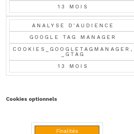
13 MOIS
ANALYSE D'AUDIENCE
GOOGLE TAG MANAGER
COOKIES_GOOGLETAGMANAGER,
_GTAG
13 MOIS
Cookies optionnels
Finalités