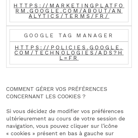
HTTPS://MARKETINGPLATFO
RM.GOOGLE.COM/ABOUT/AN
ALYTICS/TERMS/FR/
GOOGLE TAG MANAGER
HTTPS://POLICIES.GOOGLE.
COM/TECHNOLOGIES/ADS?H
L=FR
COMMENT GÉRER VOS PRÉFÉRENCES
CONCERNANT LES COOKIES ?
Si vous décidez de modifier vos préférences
ultérieurement au cours de votre session de
navigation, vous pouvez cliquer sur l’icône
« cookies » présent en bas à gauche sur