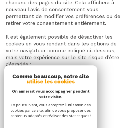
chacune des pages du site. Cela affichera à
nouveau l’avis de consentement vous
permettant de modifier vos préférences ou de
retirer votre consentement entièrement.
Il est également possible de désactiver les
cookies en vous rendant dans les options de
votre navigateur comme indiqué ci-dessous,
mais votre expérience sur le site risque d’être
dégradée :
Comme beaucoup, notre site
Google Chrome
utilise les cookies
Mozilla Firefox
On aimerait vous accompagner pendant
Internet Explorer
votre visite.
Safari
En poursuivant, vous acceptez l'utilisation des
Opera
cookies par ce site, afin de vous proposer des
Edge
contenus adaptés et réaliser des statistiques !