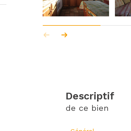
descriptif
de ce bien