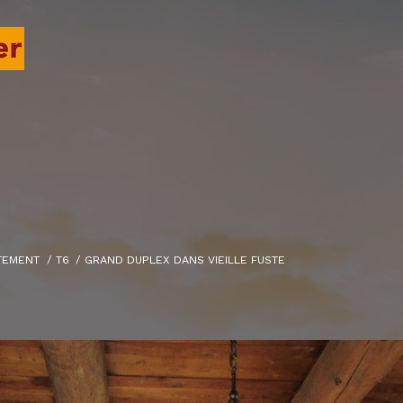
TEMENT
T6
GRAND DUPLEX DANS VIEILLE FUSTE