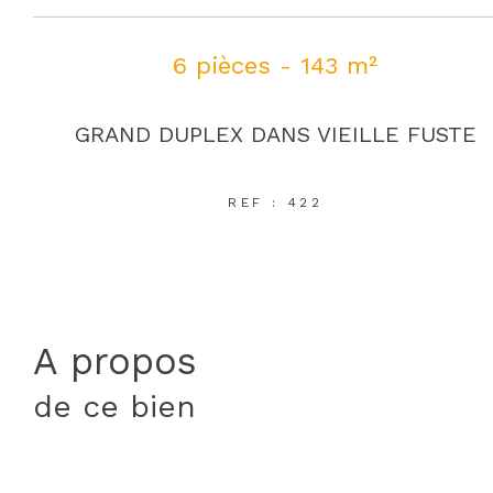
6 pièces - 143 m²
GRAND DUPLEX DANS VIEILLE FUSTE
REF : 422
a propos
de ce bien