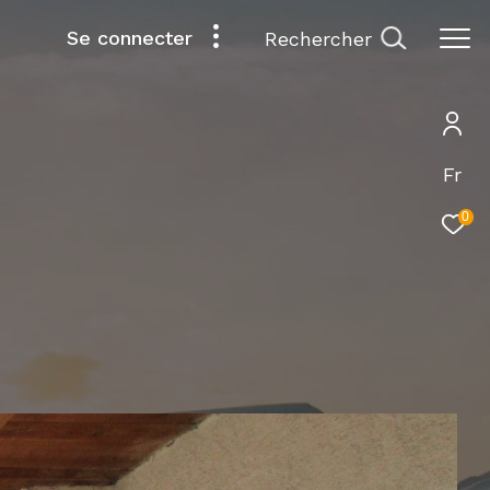
Se connecter
rechercher
Fr
0