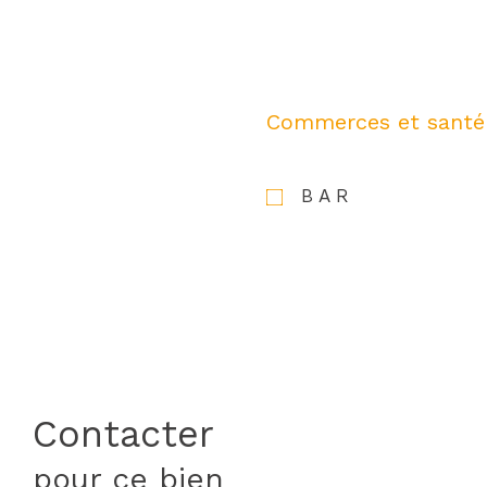
Commerces et santé
BAR
Contacter
pour ce bien