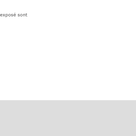
 exposé sont