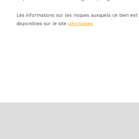
Les informations sur les risques auxquels ce bien est
disponibles sur le site
Géorisques