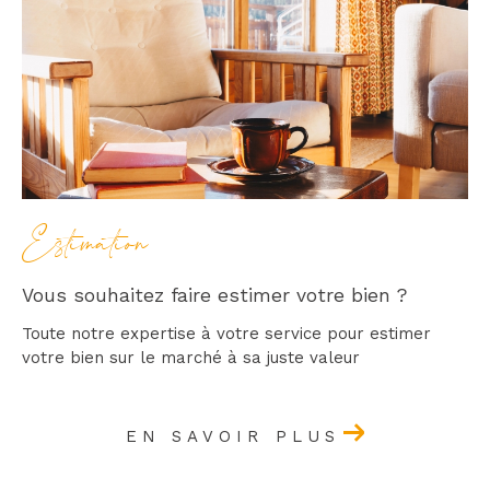
Estimation
Vous souhaitez faire estimer votre bien ?
Toute notre expertise à votre service pour estimer
votre bien sur le marché à sa juste valeur
EN SAVOIR PLUS