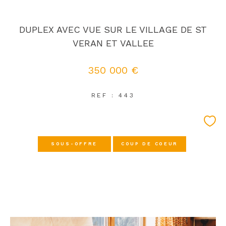
DUPLEX AVEC VUE SUR LE VILLAGE DE ST
VERAN ET VALLEE
350 000 €
REF : 443
SOUS-OFFRE
COUP DE COEUR