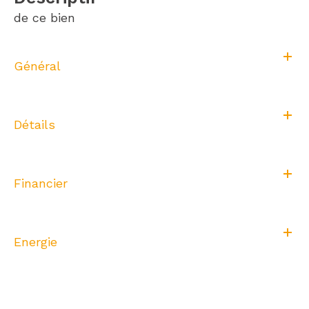
de ce bien
Général
Détails
Financier
Energie