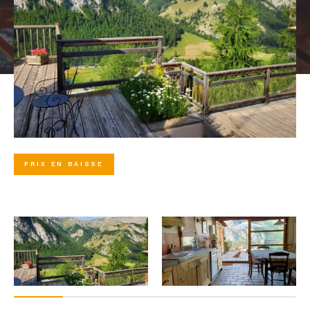
PRIX EN BAISSE