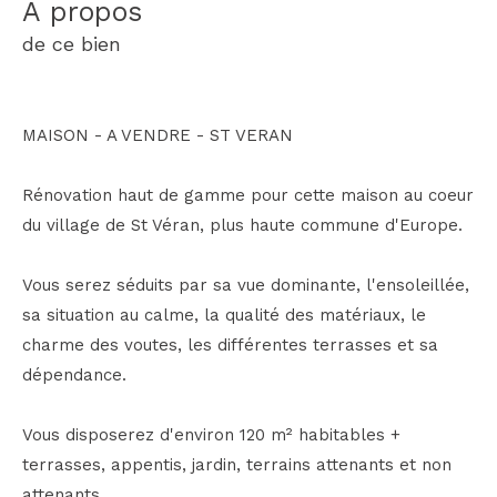
a propos
de ce bien
MAISON - A VENDRE - ST VERAN
Rénovation haut de gamme pour cette maison au coeur
du village de St Véran, plus haute commune d'Europe.
Vous serez séduits par sa vue dominante, l'ensoleillée,
sa situation au calme, la qualité des matériaux, le
charme des voutes, les différentes terrasses et sa
dépendance.
Vous disposerez d'environ 120 m² habitables +
terrasses, appentis, jardin, terrains attenants et non
attenants.