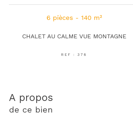
6 pièces - 140 m²
CHALET AU CALME VUE MONTAGNE
REF : 378
a propos
de ce bien