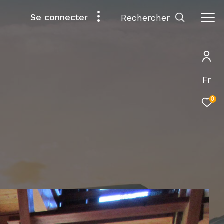
Se connecter
rechercher
Fr
0