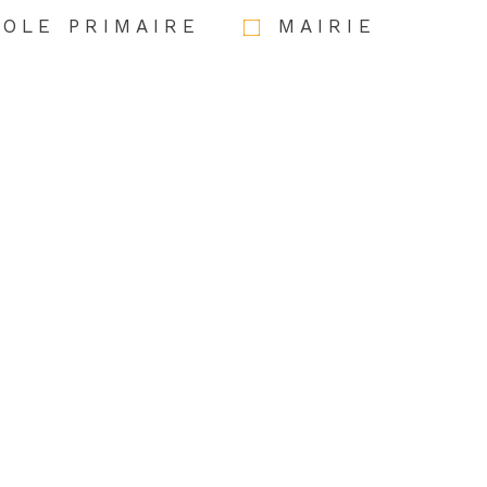
COLE PRIMAIRE
MAIRIE
Nom