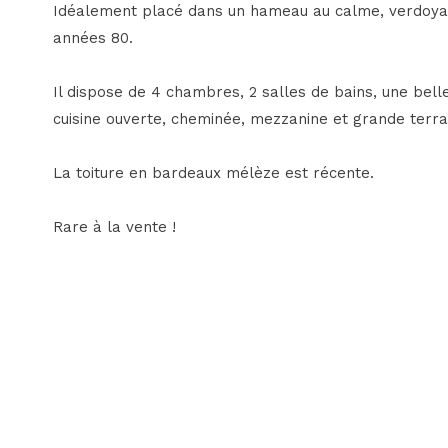
Idéalement placé dans un hameau au calme, verdoyan
années 80.
Il dispose de 4 chambres, 2 salles de bains, une bell
cuisine ouverte, cheminée, mezzanine et grande terra
La toiture en bardeaux mélèze est récente.
Rare à la vente !