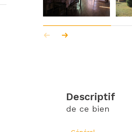
descriptif
de ce bien