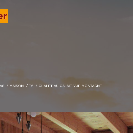
AS
MAISON
T6
CHALET AU CALME VUE MONTAGNE