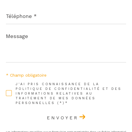
Téléphone
*
Message
*
* Champ obligatoire
J'AI PRIS CONNAISSANCE DE LA
POLITIQUE DE CONFIDENTIALITÉ ET DES
INFORMATIONS RELATIVES AU
TRAITEMENT DE MES DONNÉES
PERSONNELLES (*)*
ENVOYER