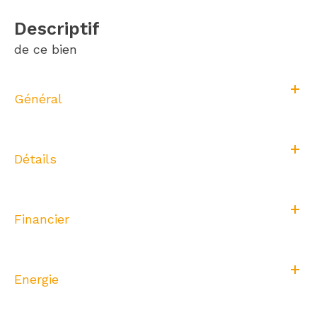
descriptif
de ce bien
Général
Détails
Financier
Energie