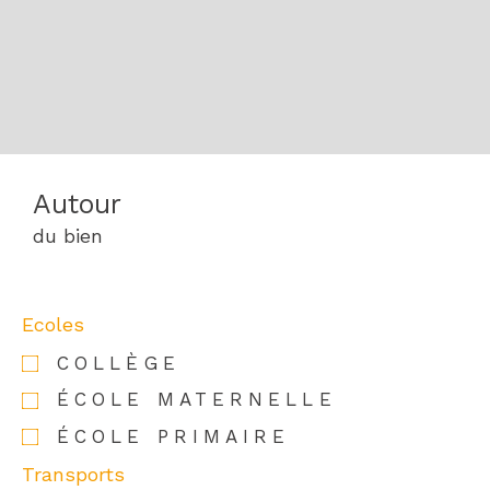
Autour
du bien
Ecoles
COLLÈGE
ÉCOLE MATERNELLE
ÉCOLE PRIMAIRE
Transports