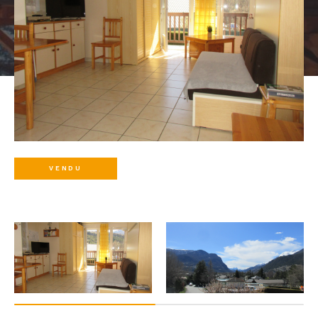
VENDU