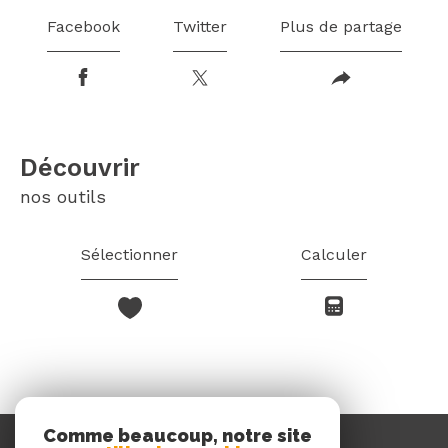
Facebook
Twitter
Plus de partage
découvrir
nos outils
Sélectionner
Calculer
Comme beaucoup, notre site