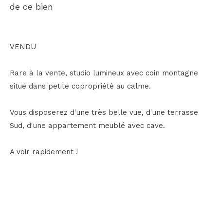
de ce bien
VENDU
Rare à la vente, studio lumineux avec coin montagne
situé dans petite copropriété au calme.
Vous disposerez d'une très belle vue, d'une terrasse
Sud, d'une appartement meublé avec cave.
A voir rapidement !