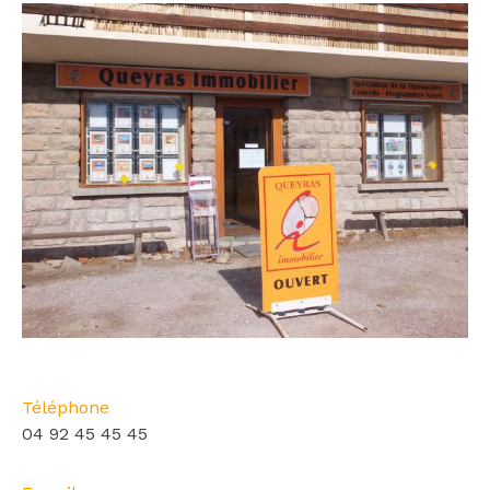
Téléphone
04 92 45 45 45