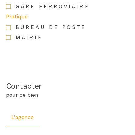
GARE FERROVIAIRE
Pratique
BUREAU DE POSTE
MAIRIE
Contacter
pour ce bien
L'agence