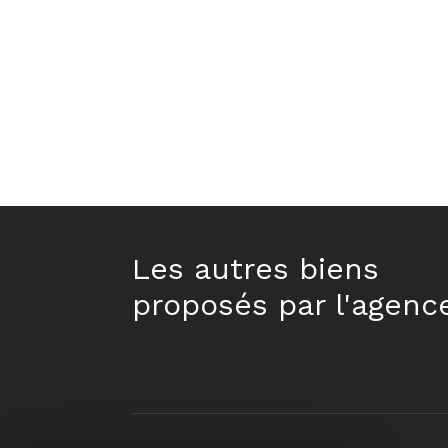
Les autres biens
proposés par l'agenc