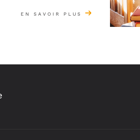
EN SAVOIR PLUS
e