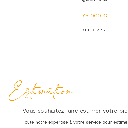
75 000 €
REF : 387
Estimation
Vous souhaitez faire estimer votre bie
Toute notre expertise à votre service pour estime