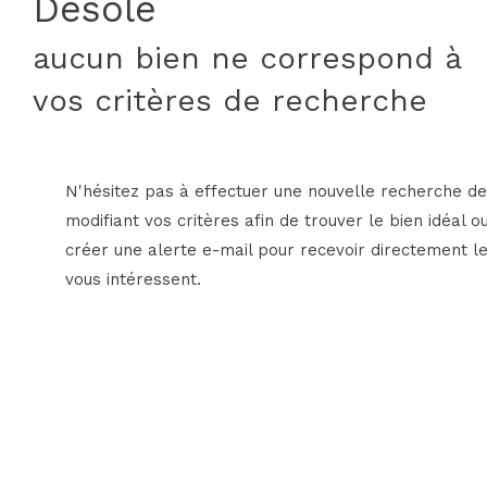
Désolé
aucun bien ne correspond à
vos critères de recherche
N'hésitez pas à effectuer une nouvelle recherche de
modifiant vos critères afin de trouver le bien idéal o
créer une alerte e-mail pour recevoir directement le
vous intéressent.