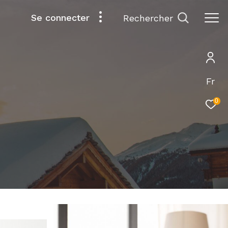
Se connecter
rechercher
Fr
0