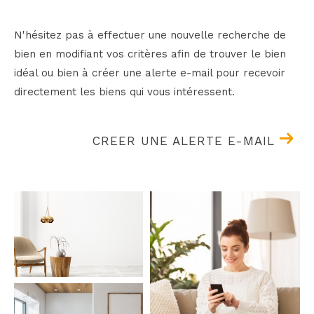
N'hésitez pas à effectuer une nouvelle recherche de
bien en modifiant vos critères afin de trouver le bien
idéal ou bien à créer une alerte e-mail pour recevoir
directement les biens qui vous intéressent.
CREER UNE ALERTE E-MAIL