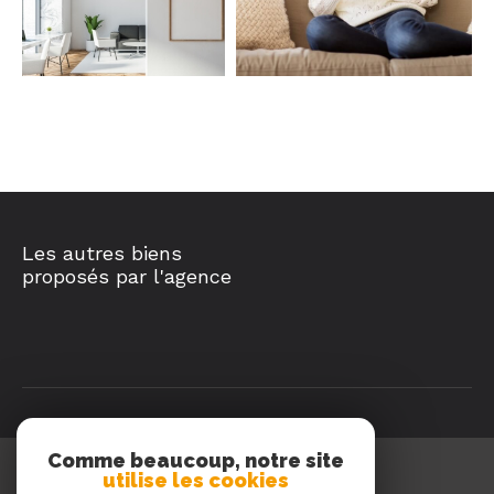
Les autres biens
proposés par l'agence
Comme beaucoup, notre site
utilise les cookies
Queyras Immobilier