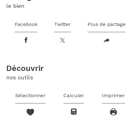
le bien
Facebook
Twitter
Plus de partage
découvrir
nos outils
Sélectionner
Calculer
Imprimer