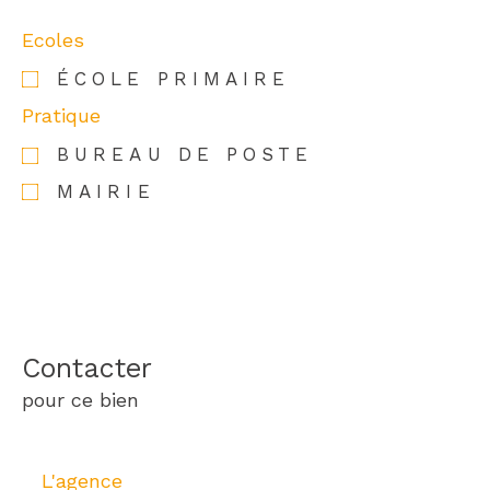
Ecoles
ÉCOLE PRIMAIRE
Pratique
BUREAU DE POSTE
MAIRIE
Contacter
pour ce bien
L'agence