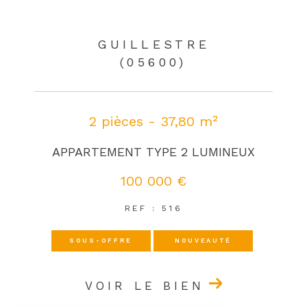
GUILLESTRE
(05600)
2 pièces - 37,80 m²
APPARTEMENT TYPE 2 LUMINEUX
100 000 €
REF : 516
SOUS-OFFRE
NOUVEAUTÉ
VOIR LE BIEN