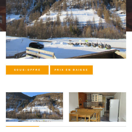
SOUS-OFFRE
PRIX EN BAISSE