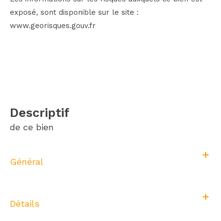
exposé, sont disponible sur le site :
www.georisques.gouv.fr
descriptif
de ce bien
Général
Détails