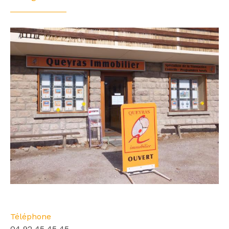
Téléphone
04 92 45 45 45