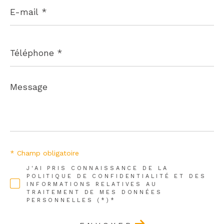
E-
mail
*
Téléphone
*
Message
*
* Champ obligatoire
J'AI PRIS CONNAISSANCE DE LA
POLITIQUE DE CONFIDENTIALITÉ ET DES
INFORMATIONS RELATIVES AU
TRAITEMENT DE MES DONNÉES
PERSONNELLES (*)*