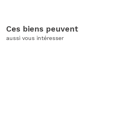
Ces biens peuvent
aussi vous intéresser