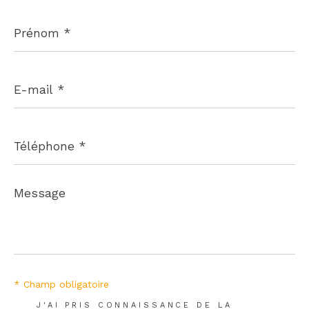
Prénom
*
E-
mail
*
Téléphone
*
Message
*
* Champ obligatoire
J'AI PRIS CONNAISSANCE DE LA