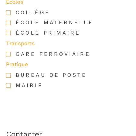
Ecoles
COLLÈGE
ÉCOLE MATERNELLE
ÉCOLE PRIMAIRE
Transports
GARE FERROVIAIRE
Pratique
BUREAU DE POSTE
MAIRIE
Contacter