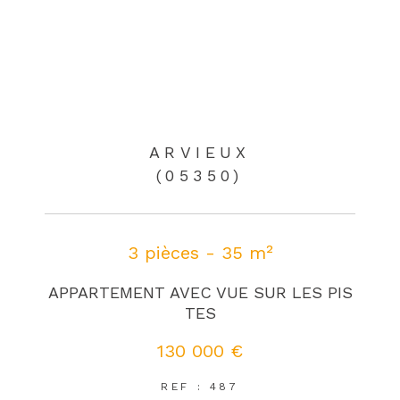
ARVIEUX
(05350)
3 pièces - 35 m²
APPARTEMENT AVEC VUE SUR LES PIS
TES
130 000 €
REF : 487