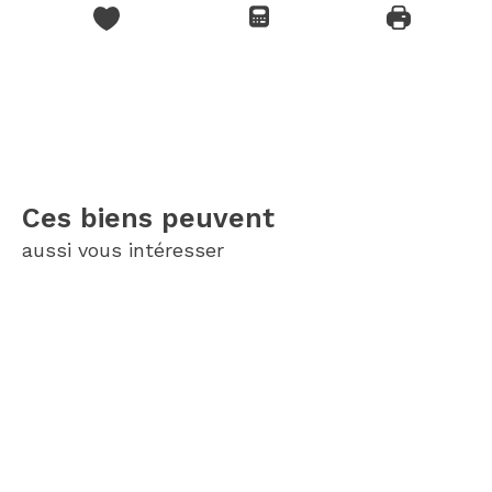
Ces biens peuvent
aussi vous intéresser