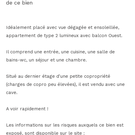
de ce bien
Idéalement placé avec vue dégagée et ensoleillée,
appartement de type 2 lumineux avec balcon Ouest.
Il comprend une entrée, une cuisine, une salle de
bains-wc, un séjour et une chambre.
Situé au dernier étage d'une petite copropriété
(charges de copro peu élevées), il est vendu avec une
cave.
A voir rapidement !
Les informations sur les risques auxquels ce bien est
exposé, sont disponible sur le site :