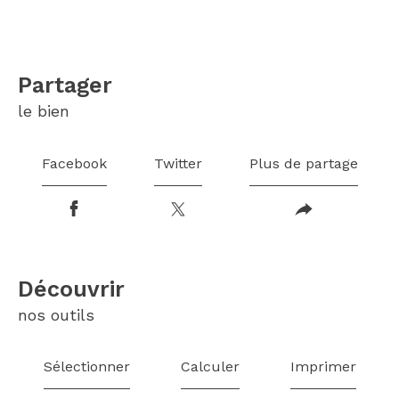
partager
le bien
Facebook
Twitter
Plus de partage
découvrir
nos outils
Sélectionner
Calculer
Imprimer