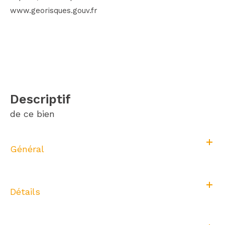
www.georisques.gouv.fr
descriptif
de ce bien
Général
Détails