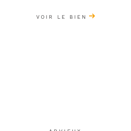
VOIR LE BIEN