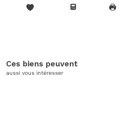
Ces biens peuvent
aussi vous intéresser