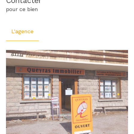
Contacter
pour ce bien
L'agence