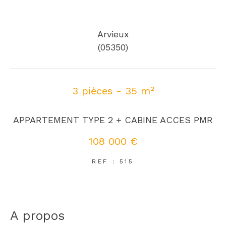
Arvieux
(05350)
3 pièces - 35 m²
APPARTEMENT TYPE 2 + CABINE ACCES PMR
108 000 €
REF : 515
a propos