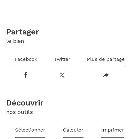
partager
le bien
Facebook
Twitter
Plus de partage
découvrir
nos outils
Sélectionner
Calculer
Imprimer