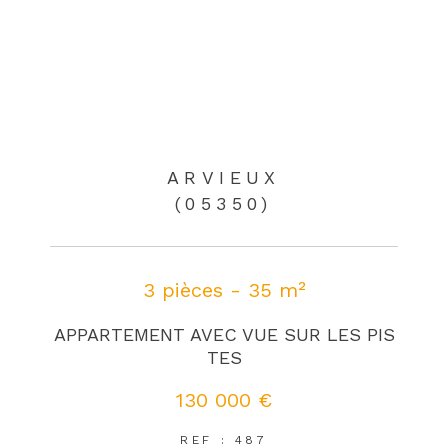
ARVIEUX
(05350)
3 pièces - 35 m²
APPARTEMENT AVEC VUE SUR LES PIS
TES
130 000 €
REF : 487