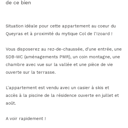
de ce bien
Situation idéale pour cette appartement au coeur du
Queyras et à proximité du mytique Col de l'Izoard !
Vous disposerez au rez-de-chaussée, d'une entrée, une
SDB-WC (aménagements PMR), un coin montagne, une
chambre avec vue sur la vallée et une pièce de vie
ouverte sur la terrasse.
L'appartement est vendu avec un casier à skis et
accès à la piscine de la résidence ouverte en juillet et
août.
A voir rapidement !