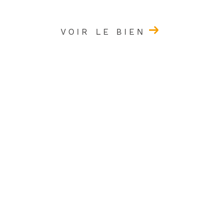
VOIR LE BIEN