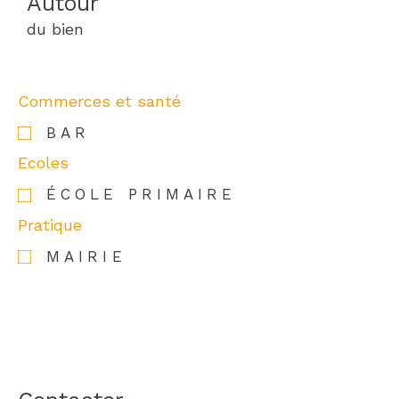
Autour
du bien
Commerces et santé
BAR
Ecoles
ÉCOLE PRIMAIRE
Pratique
MAIRIE