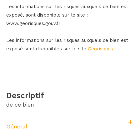
Les informations sur les risques auxquels ce bien est
exposé, sont disponible sur le site :
www.georisques.gouv.fr
Les informations sur les risques auxquels ce bien est
exposé sont disponibles sur le site
Géorisques
descriptif
de ce bien
Général