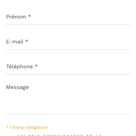
Prénom
*
E-
mail
*
Téléphone
*
Message
*
* Champ obligatoire