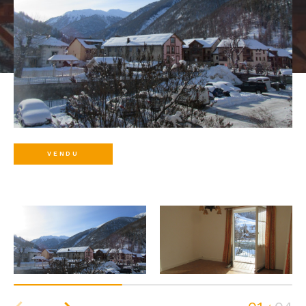
VENDU