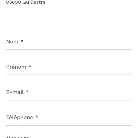
05600 Guillestre
Nom
*
Prénom
*
E-
mail
*
Téléphone
*
Message