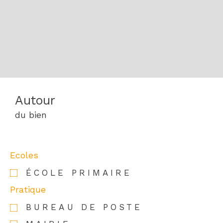
Autour
du bien
Ecoles
ÉCOLE PRIMAIRE
Pratique
BUREAU DE POSTE