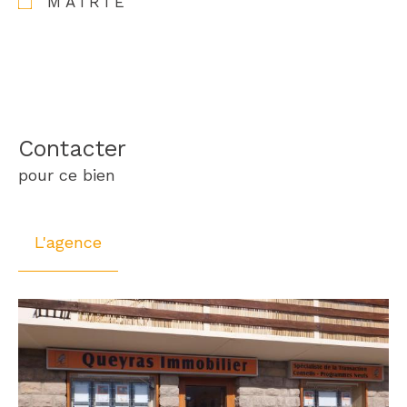
MAIRIE
Contacter
pour ce bien
L'agence