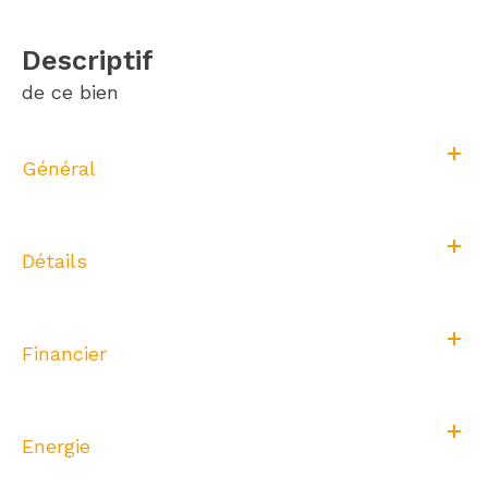
descriptif
de ce bien
Général
Détails
Financier
Energie