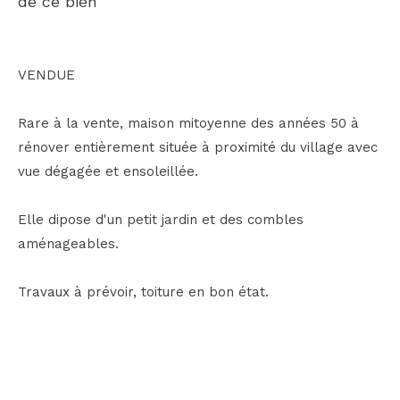
de ce bien
VENDUE
Rare à la vente, maison mitoyenne des années 50 à
rénover entièrement située à proximité du village avec
vue dégagée et ensoleillée.
Elle dipose d'un petit jardin et des combles
aménageables.
Travaux à prévoir, toiture en bon état.