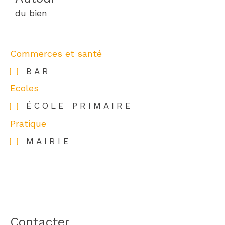
du bien
Commerces et santé
BAR
Ecoles
ÉCOLE PRIMAIRE
Pratique
MAIRIE
Contacter