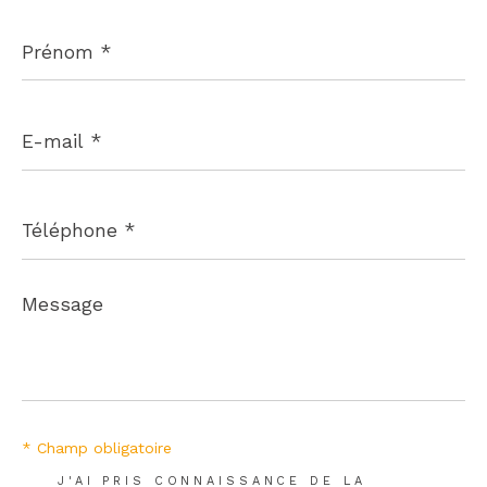
Prénom
*
E-
mail
*
Téléphone
*
Message
*
* Champ obligatoire
J'AI PRIS CONNAISSANCE DE LA