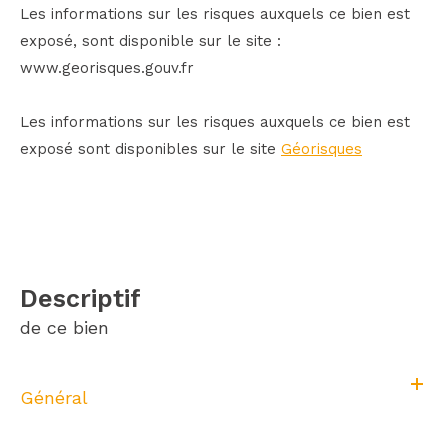
Les informations sur les risques auxquels ce bien est
exposé, sont disponible sur le site :
www.georisques.gouv.fr
Les informations sur les risques auxquels ce bien est
exposé sont disponibles sur le site
Géorisques
descriptif
de ce bien
Général