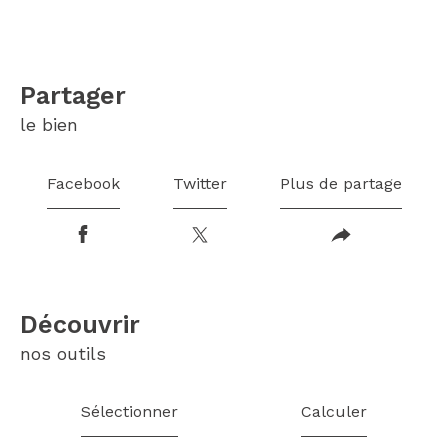
partager
le bien
Facebook
Twitter
Plus de partage
découvrir
nos outils
Sélectionner
Calculer