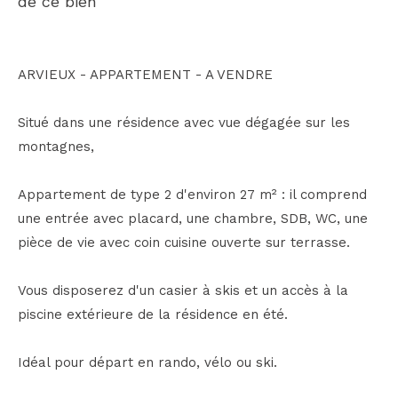
de ce bien
ARVIEUX - APPARTEMENT - A VENDRE
Situé dans une résidence avec vue dégagée sur les
montagnes,
Appartement de type 2 d'environ 27 m² : il comprend
une entrée avec placard, une chambre, SDB, WC, une
pièce de vie avec coin cuisine ouverte sur terrasse.
Vous disposerez d'un casier à skis et un accès à la
piscine extérieure de la résidence en été.
Idéal pour départ en rando, vélo ou ski.