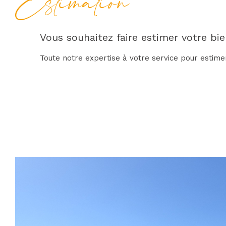
Estimation
Vous souhaitez faire estimer votre bie
Toute notre expertise à votre service pour estime