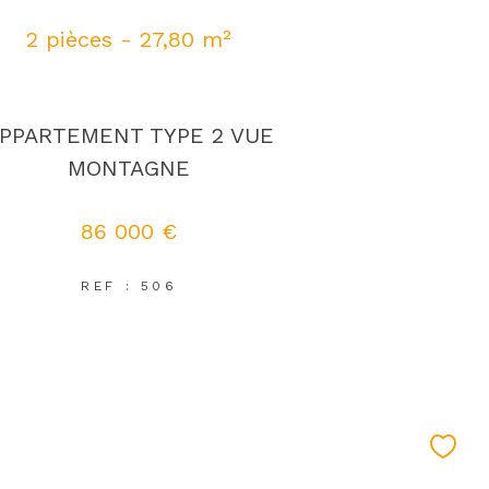
2 pièces - 27,80 m²
PPARTEMENT TYPE 2 VUE
MONTAGNE
86 000 €
REF : 506