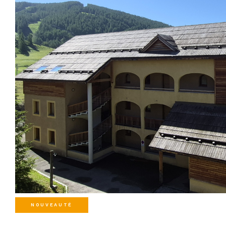
NOUVEAUTÉ