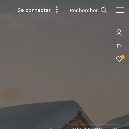
Se connecter
rechercher
Fr
0