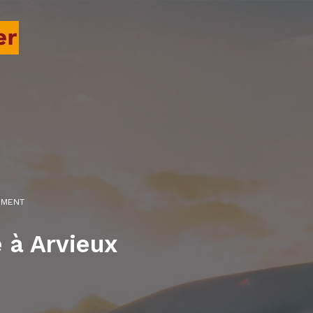
EMENT
 à Arvieux