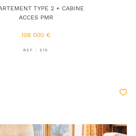
ARTEMENT TYPE 2 + CABINE
ACCES PMR
108 000 €
REF : 515