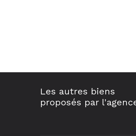
Les autres biens
proposés par l'agenc