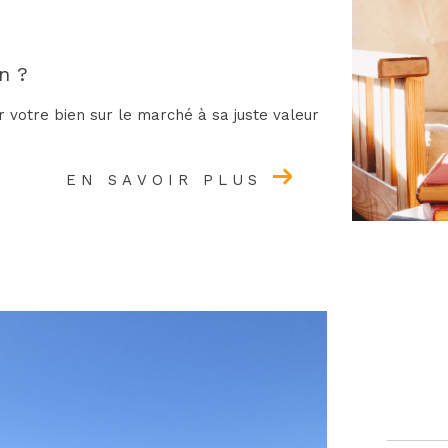
n ?
r votre bien sur le marché à sa juste valeur
EN SAVOIR PLUS