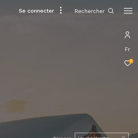
Se connecter
rechercher
Fr
0