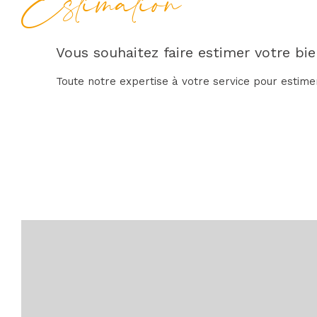
Estimation
Vous souhaitez faire estimer votre bie
Toute notre expertise à votre service pour estime