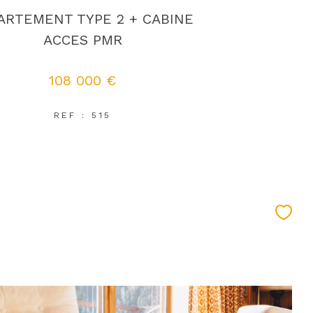
ARTEMENT TYPE 2 + CABINE
ACCES PMR
108 000 €
REF : 515