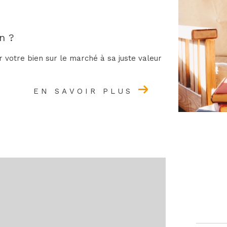
n ?
r votre bien sur le marché à sa juste valeur
EN SAVOIR PLUS