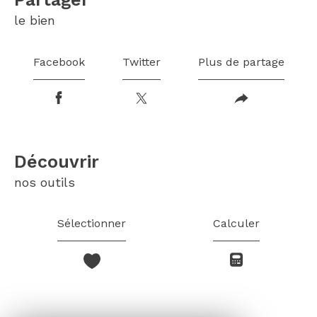
le bien
Facebook
Twitter
Plus de partage
découvrir
nos outils
Sélectionner
Calculer