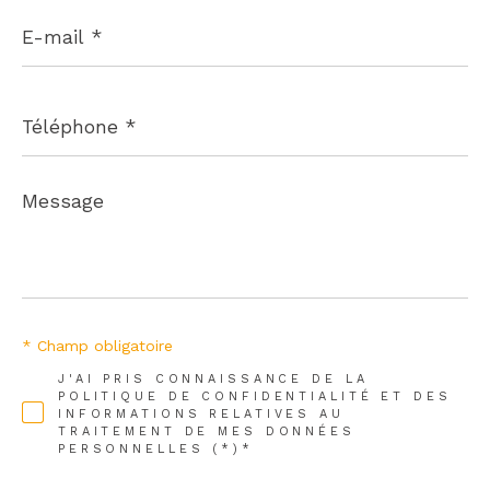
E-
mail
*
Téléphone
*
Message
*
* Champ obligatoire
J'AI PRIS CONNAISSANCE DE LA
POLITIQUE DE CONFIDENTIALITÉ ET DES
INFORMATIONS RELATIVES AU
TRAITEMENT DE MES DONNÉES
PERSONNELLES (*)*