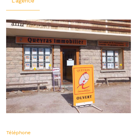
L'agence
Téléphone