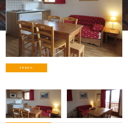
VENDU