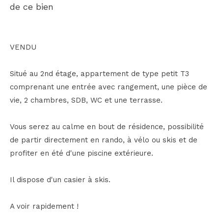
de ce bien
VENDU
Situé au 2nd étage, appartement de type petit T3
comprenant une entrée avec rangement, une pièce de
vie, 2 chambres, SDB, WC et une terrasse.
Vous serez au calme en bout de résidence, possibilité
de partir directement en rando, à vélo ou skis et de
profiter en été d'une piscine extérieure.
Il dispose d'un casier à skis.
A voir rapidement !