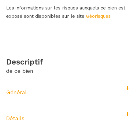
Les informations sur les risques auxquels ce bien est
exposé sont disponibles sur le site
Géorisques
descriptif
de ce bien
Général
Détails