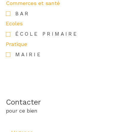
Commerces et santé
BAR
Ecoles
ÉCOLE PRIMAIRE
Pratique
MAIRIE
Contacter
pour ce bien