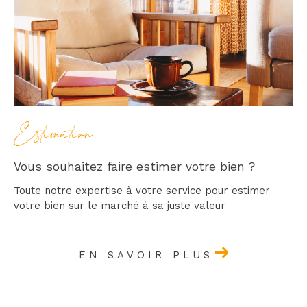
Estimation
Vous souhaitez faire estimer votre bien ?
Toute notre expertise à votre service pour estimer
votre bien sur le marché à sa juste valeur
EN SAVOIR PLUS