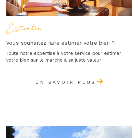
Estimation
Vous souhaitez faire estimer votre bien ?
Toute notre expertise à votre service pour estimer
votre bien sur le marché à sa juste valeur
EN SAVOIR PLUS