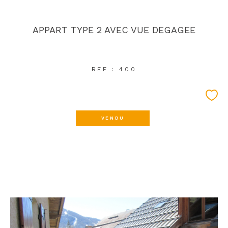
APPART TYPE 2 AVEC VUE DEGAGEE
REF : 400
VENDU