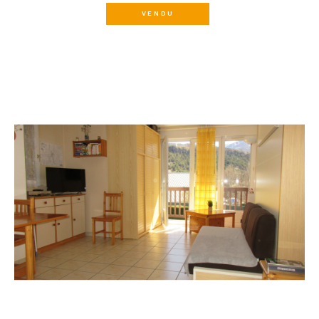
VENDU