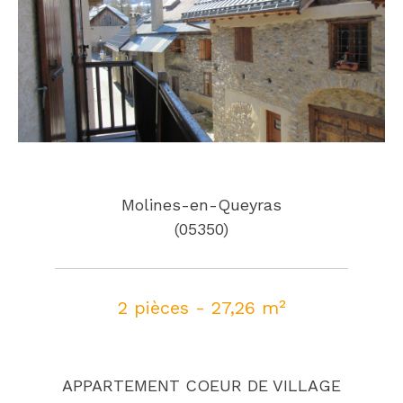
Molines-en-Queyras
(05350)
2 pièces - 27,26 m²
APPARTEMENT COEUR DE VILLAGE