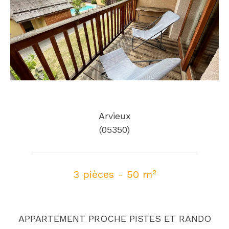
Arvieux
(05350)
3 pièces - 50 m²
APPARTEMENT PROCHE PISTES ET RANDO