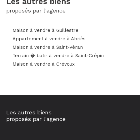
les autres biens
proposés par l'agence
Maison à vendre à Guillestre
Appartement à vendre à Abriès
Maison à vendre à Saint-Véran
Terrain � batir à vendre à Saint-Crépin
Maison à vendre à Crévoux
Les autres biens
proposés par l'agence