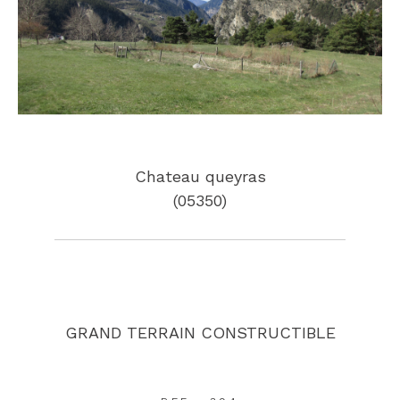
Chateau queyras
(05350)
GRAND TERRAIN CONSTRUCTIBLE