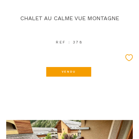
CHALET AU CALME VUE MONTAGNE
REF : 378
VENDU