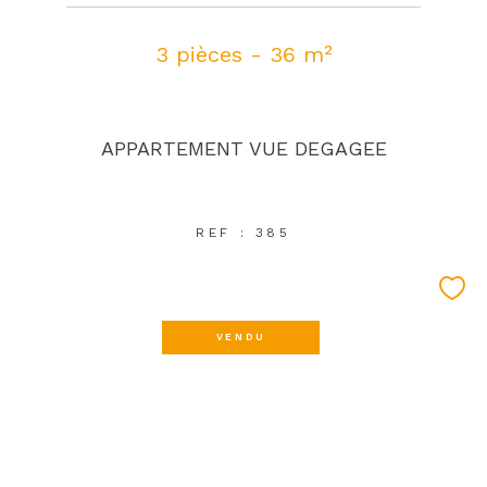
3 pièces - 36 m²
APPARTEMENT VUE DEGAGEE
REF : 385
VENDU